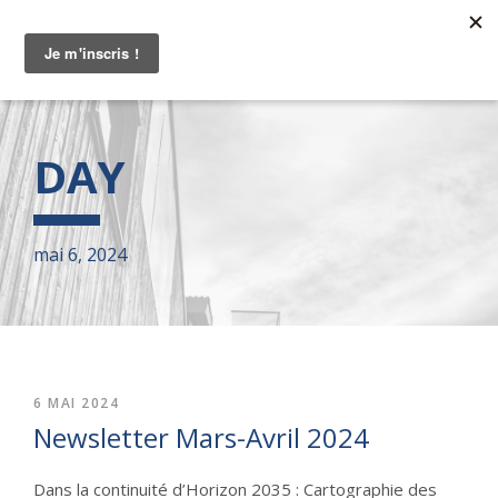
DAY
mai 6, 2024
6 MAI 2024
Newsletter Mars-Avril 2024
Dans la continuité d’Horizon 2035 : Cartographie des