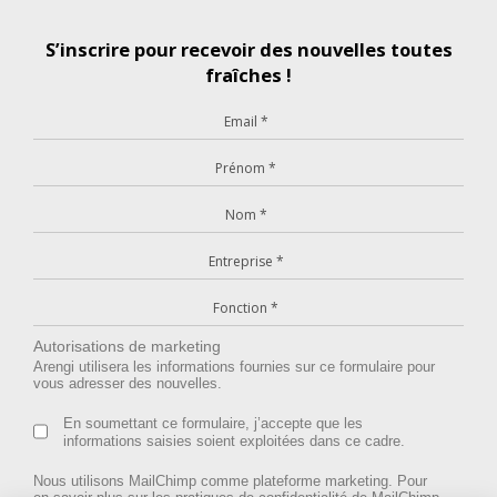
S’inscrire pour recevoir des nouvelles toutes
fraîches !
Autorisations de marketing
Arengi utilisera les informations fournies sur ce formulaire pour
vous adresser des nouvelles.
En soumettant ce formulaire, j’accepte que les
informations saisies soient exploitées dans ce cadre.
Nous utilisons MailChimp comme plateforme marketing. Pour