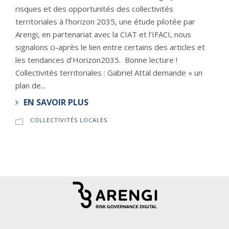
risques et des opportunités des collectivités
territoriales à l’horizon 2035, une étude pilotée par
Arengi, en partenariat avec la CIAT et l’IFACI, nous
signalons ci-après le lien entre certains des articles et
les tendances d’Horizon2035. Bonne lecture !
Collectivités territoriales : Gabriel Attal demande « un
plan de...
EN SAVOIR PLUS
COLLECTIVITÉS LOCALES