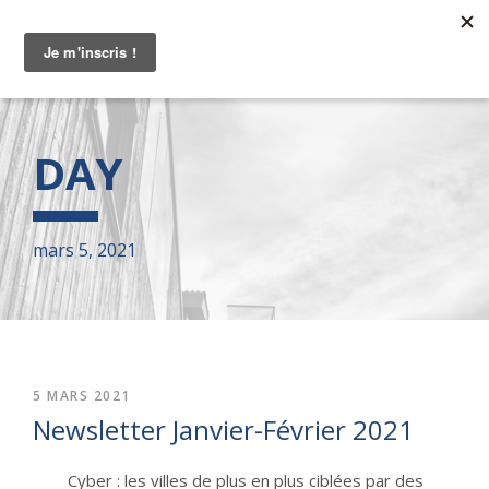
DAY
mars 5, 2021
5 MARS 2021
Newsletter Janvier-Février 2021
Cyber : les villes de plus en plus ciblées par des