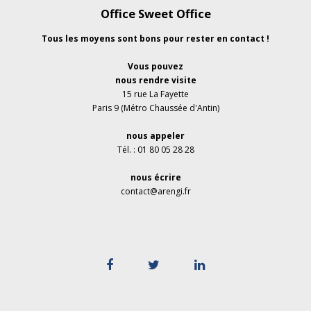
Office Sweet Office
Tous les moyens sont bons pour rester en contact !
Vous pouvez
nous rendre visite
15 rue La Fayette
Paris 9 (Métro Chaussée d'Antin)
nous appeler
Tél. : 01 80 05 28 28
nous écrire
contact@arengi.fr