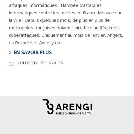
attaques informatiques Flambée d’attaques
informatiques contre les mairies en France Menace sur
la ville ! Depuis quelques mois, de plus en plus de
métropoles françaises doivent faire face au fléau des
cyberattaques. Uniquement au mois de janvier, Angers,
La Rochelle et Annecy ont...
EN SAVOIR PLUS
COLLECTIVITÉS LOCALES