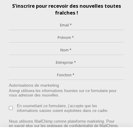
S’inscrire pour recevoir des nouvelles toutes
fraîches !
Autorisations de marketing
Arengi utilisera les informations fournies sur ce formulaire pour
vous adresser des nouvelles.
En soumettant ce formulaire, j’accepte que les
informations saisies soient exploitées dans ce cadre.
Nous utilisons MailChimp comme plateforme marketing. Pour
en savoir plus sur les pratiques de confidentialité de MailChimp,
rendez-vous
ici
.