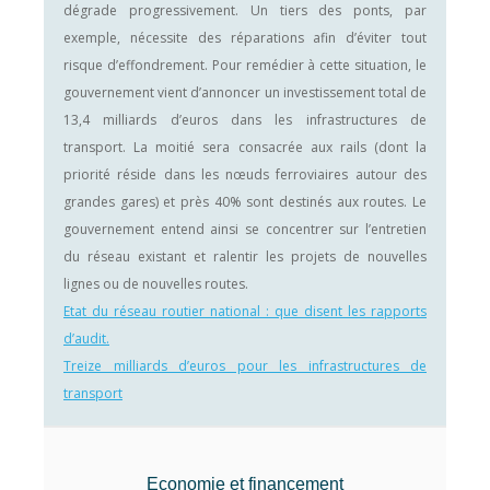
dégrade progressivement. Un tiers des ponts, par
exemple, nécessite des réparations afin d’éviter tout
risque d’effondrement. Pour remédier à cette situation, le
gouvernement vient d’annoncer un investissement total de
13,4 milliards d’euros dans les infrastructures de
transport. La moitié sera consacrée aux rails (dont la
priorité réside dans les nœuds ferroviaires autour des
grandes gares) et près 40% sont destinés aux routes. Le
gouvernement entend ainsi se concentrer sur l’entretien
du réseau existant et ralentir les projets de nouvelles
lignes ou de nouvelles routes.
Etat du réseau routier national : que disent les rapports
d’audit.
Treize milliards d’euros pour les infrastructures de
transport
Economie et financement