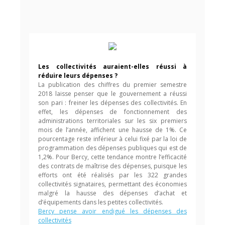
Les collectivités auraient-elles réussi à
réduire leurs dépenses ?
La publication des chiffres du premier semestre
2018 laisse penser que le gouvernement a réussi
son pari : freiner les dépenses des collectivités. En
effet, les dépenses de fonctionnement des
administrations territoriales sur les six premiers
mois de l’année, affichent une hausse de 1%. Ce
pourcentage reste inférieur à celui fixé par la loi de
programmation des dépenses publiques qui est de
1,2%. Pour Bercy, cette tendance montre l’efficacité
des contrats de maîtrise des dépenses, puisque les
efforts ont été réalisés par les 322 grandes
collectivités signataires, permettant des économies
malgré la hausse des dépenses d’achat et
d’équipements dans les petites collectivités.
Bercy pense avoir endigué les dépenses des
collectivités