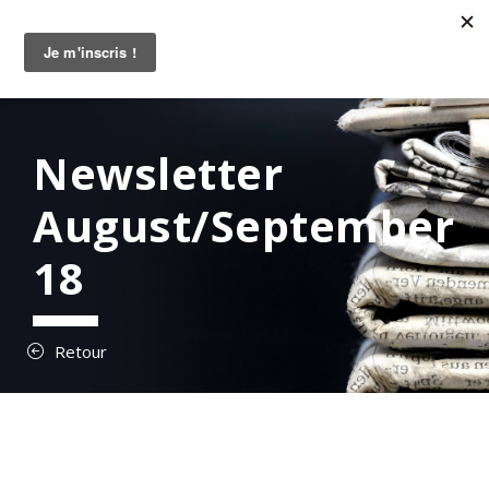
Newsletter
August/September
18
Retour