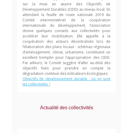
sur la mise en œuvre des Objectifs de
Développement Durables (ODD) au niveau local. En
attendant la feuille de route nationale 2019 du
Comité interministériel de la coopération
internationale du développement, l’association
donne quelques conseils aux collectivités pour
accélérer leur mobilisation. Elle appelle à la
coopération des acteurs décentralisés lors de
l’élaboration des plans locaux : schémas régionaux
d’aménagement, climat, urbanisme, constituent un
excellent tremplin pour l’appropriation des ODD.
Par ailleurs, le Comité suggère d’aller au-delà des
objectifs fixés pour prendre en compte la
dégradation continue des indicateurs écologiques.
Objectifs de développement durable : où en sont
les collectivités ?
Actualité des collectivités