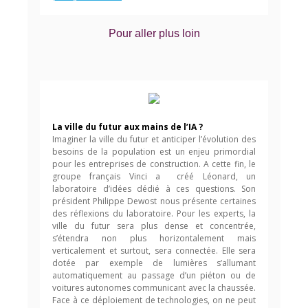
Pour aller plus loin
La ville du futur aux mains de l’IA ?
Imaginer la ville du futur et anticiper l’évolution des
besoins de la population est un enjeu primordial
pour les entreprises de construction. A cette fin, le
groupe français Vinci a créé Léonard, un
laboratoire d’idées dédié à ces questions. Son
président Philippe Dewost nous présente certaines
des réflexions du laboratoire. Pour les experts, la
ville du futur sera plus dense et concentrée,
s’étendra non plus horizontalement mais
verticalement et surtout, sera connectée. Elle sera
dotée par exemple de lumières s’allumant
automatiquement au passage d’un piéton ou de
voitures autonomes communicant avec la chaussée.
Face à ce déploiement de technologies, on ne peut