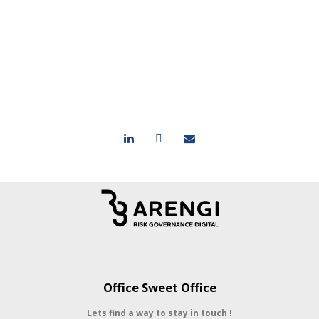
Office Sweet Office
Lets find a way to stay in touch !