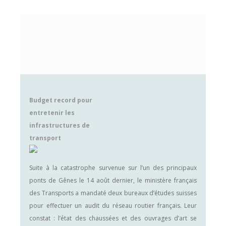
Budget record pour
entretenir les
infrastructures de
transport
Suite à la catastrophe survenue sur l’un des principaux
ponts de Gênes le 14 août dernier, le ministère français
des Transports a mandaté deux bureaux d’études suisses
pour effectuer un audit du réseau routier français. Leur
constat : l’état des chaussées et des ouvrages d’art se