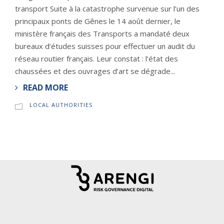
transport Suite à la catastrophe survenue sur l’un des
principaux ponts de Gênes le 14 août dernier, le
ministère français des Transports a mandaté deux
bureaux d’études suisses pour effectuer un audit du
réseau routier français. Leur constat : l’état des
chaussées et des ouvrages d’art se dégrade...
READ MORE
LOCAL AUTHORITIES