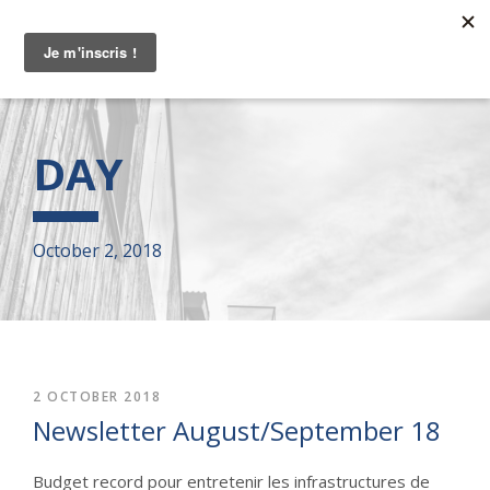
DAY
October 2, 2018
2 OCTOBER 2018
Newsletter August/September 18
Budget record pour entretenir les infrastructures de