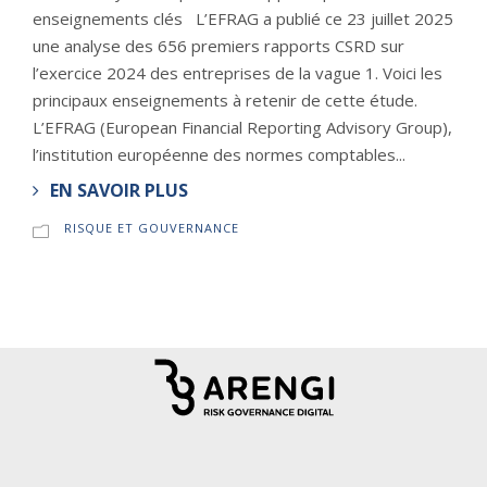
enseignements clés L’EFRAG a publié ce 23 juillet 2025
une analyse des 656 premiers rapports CSRD sur
l’exercice 2024 des entreprises de la vague 1. Voici les
principaux enseignements à retenir de cette étude.
L’EFRAG (European Financial Reporting Advisory Group),
l’institution européenne des normes comptables...
EN SAVOIR PLUS
RISQUE ET GOUVERNANCE