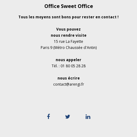
Office Sweet Office
Tous les moyens sont bons pour rester en contact !
Vous pouvez
nous rendre visite
15 rue La Fayette
Paris 9 (Métro Chaussée d'Antin)
nous appeler
Tél. : 01 80 05 28 28
nous écrire
contact@arengi.fr