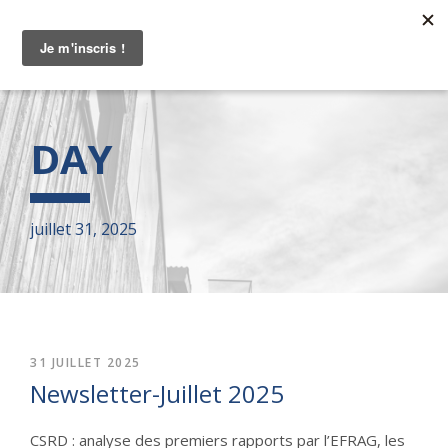
DAY
juillet 31, 2025
31 JUILLET 2025
Newsletter-Juillet 2025
CSRD : analyse des premiers rapports par l’EFRAG, les