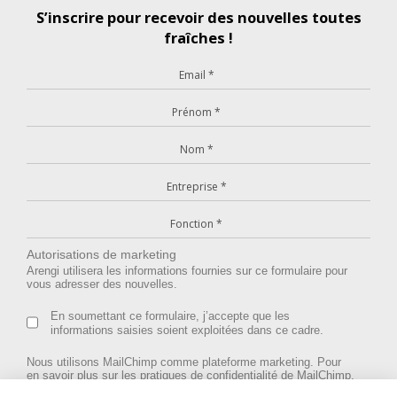
S’inscrire pour recevoir des nouvelles toutes
fraîches !
Autorisations de marketing
Arengi utilisera les informations fournies sur ce formulaire pour
vous adresser des nouvelles.
En soumettant ce formulaire, j’accepte que les
informations saisies soient exploitées dans ce cadre.
Nous utilisons MailChimp comme plateforme marketing. Pour
en savoir plus sur les pratiques de confidentialité de MailChimp,
rendez-vous
ici
.