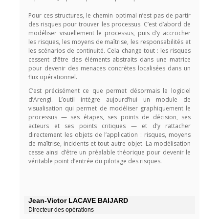
Pour ces structures, le chemin optimal n’est pas de partir
des risques pour trouver les processus. C’est d’abord de
modéliser visuellement le processus, puis d’y accrocher
les risques, les moyens de maîtrise, les responsabilités et
les scénarios de continuité. Cela change tout : les risques
cessent d’être des éléments abstraits dans une matrice
pour devenir des menaces concrètes localisées dans un
flux opérationnel.
C’est précisément ce que permet désormais le logiciel
d’Arengi. L’outil intègre aujourd’hui un module de
visualisation qui permet de modéliser graphiquement le
processus — ses étapes, ses points de décision, ses
acteurs et ses points critiques — et d’y rattacher
directement les objets de l’application : risques, moyens
de maîtrise, incidents et tout autre objet. La modélisation
cesse ainsi d’être un préalable théorique pour devenir le
véritable point d’entrée du pilotage des risques.
Jean-Victor LACAVE BAIJARD
Directeur des opérations