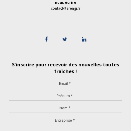
nous écrire
contact@arengi.fr
S’inscrire pour recevoir des nouvelles toutes
fraîches !