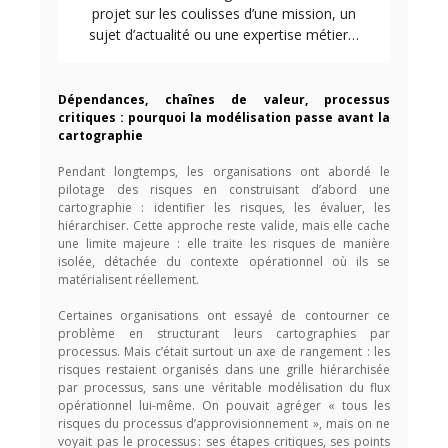
projet sur les coulisses d’une mission, un
sujet d’actualité ou une expertise métier…
Dépendances, chaînes de valeur, processus
critiques : pourquoi la modélisation passe avant la
cartographie
Pendant longtemps, les organisations ont abordé le
pilotage des risques en construisant d’abord une
cartographie : identifier les risques, les évaluer, les
hiérarchiser. Cette approche reste valide, mais elle cache
une limite majeure : elle traite les risques de manière
isolée, détachée du contexte opérationnel où ils se
matérialisent réellement.
Certaines organisations ont essayé de contourner ce
problème en structurant leurs cartographies par
processus. Mais c’était surtout un axe de rangement : les
risques restaient organisés dans une grille hiérarchisée
par processus, sans une véritable modélisation du flux
opérationnel lui-même. On pouvait agréger « tous les
risques du processus d’approvisionnement », mais on ne
voyait pas le processus : ses étapes critiques, ses points