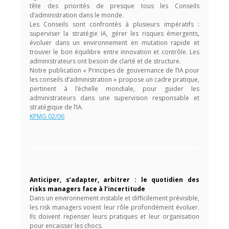
tête des priorités de presque tous les Conseils
d’administration dans le monde.
Les Conseils sont confrontés à plusieurs impératifs :
superviser la stratégie IA, gérer les risques émergents,
évoluer dans un environnement en mutation rapide et
trouver le bon équilibre entre innovation et contrôle. Les
administrateurs ont besoin de clarté et de structure.
Notre publication « Principes de gouvernance de l’IA pour
les conseils d’administration » propose un cadre pratique,
pertinent à l’échelle mondiale, pour guider les
administrateurs dans une supervision responsable et
stratégique de l’IA.
KPMG 02/06
Anticiper, s’adapter, arbitrer : le quotidien des
risks managers face à l’incertitude
Dans un environnement instable et difficilement prévisible,
les risk managers voient leur rôle profondément évoluer.
Ils doivent repenser leurs pratiques et leur organisation
pour encaisser les chocs.