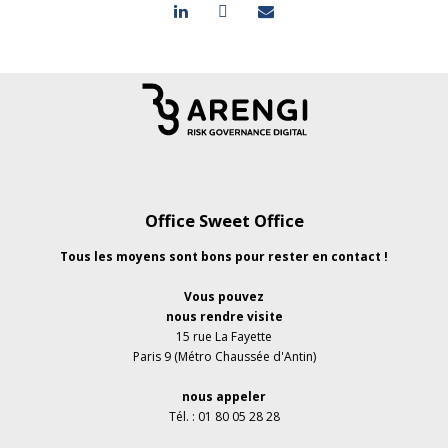
Office Sweet Office
Tous les moyens sont bons pour rester en contact !
Vous pouvez
nous rendre visite
15 rue La Fayette
Paris 9 (Métro Chaussée d'Antin)
nous appeler
Tél. : 01 80 05 28 28