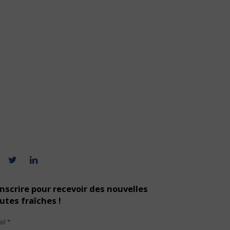
inscrire pour recevoir des nouvelles
utes fraîches !