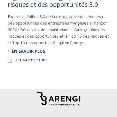
risques et des opportunités 3.0
Explorez l’édition 3.0 de la cartographie des risques et
des opportunités des entreprises françaises à l’horizon
2030 ! Découvrez dès maintenant la Cartographie des
risques et des opportunités et le Top 10 des risques et
le Top 10 des opportunités qui en émerge.
EN SAVOIR PLUS
ACTUALITÉS
,
ETUDE