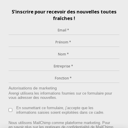
S’inscrire pour recevoir des nouvelles toutes
fraîches !
Autorisations de marketing
Arengi utilisera les informations fournies sur ce formulaire pour
vous adresser des nouvelles.
En soumettant ce formulaire, j’accepte que les
informations saisies soient exploitées dans ce cadre.
Nous utilisons MailChimp comme plateforme marketing. Pour
en savoir plus sur les pratiques de confidentialité de MailChimp,