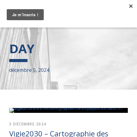
DAY
décembre 5, 2024
5 DÉCEMBRE 2024
Vigie2030 – Cartographie des