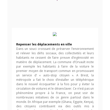
Repenser les déplacements en ville
Dans un souci croissant de préserver l’environnement
et relever les défis sociaux, des collectivités et leurs
habitants ne cessent de faire preuve d’ingéniosité en
matière de déplacement. La commune d’Orvault incite
par exemple les habitants à faire de la voiture le
premier moyen de transport commun en promouvant
un service d’ « auto-stop citoyen ». A Brest, la
métropole a fait le choix d’installer un téléphérique
dans le nouvel écoquartier à la fois pour y éviter la
circulation de voitures et le désenclaver. Ce n’est pas un
phénomène propre à la France, on peut voir de
nombreuses initiatives de ce genre partout dans le
monde. En Afrique par exemple (Ghana, Egypte, Kenya),
des citoyens contribuent via des outils mis à