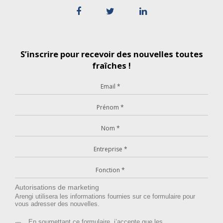
S’inscrire pour recevoir des nouvelles toutes
fraîches !
Autorisations de marketing
Arengi utilisera les informations fournies sur ce formulaire pour
vous adresser des nouvelles.
En soumettant ce formulaire, j’accepte que les