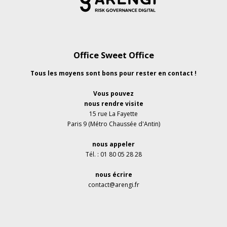
Office Sweet Office
Tous les moyens sont bons pour rester en contact !
Vous pouvez
nous rendre visite
15 rue La Fayette
Paris 9 (Métro Chaussée d'Antin)
nous appeler
Tél. : 01 80 05 28 28
nous écrire
contact@arengi.fr