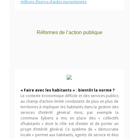
millions d’euros d’aides européennes
Réformes de l’action publique
« Faire avec les habitants » : bientôt la norme ?
Le contexte économique difficile et des services publics
au champ d’action limité conduisent de plus en plus de
territoires à impliquer les habitants dans la gestion des
services d’intérêt général. Ainsi, par exemple la
commune Eybens a mis en place des « collectifs
d’habitants » dont le rôle est d’initier et de porter un
projet d’intérêt général. Ce système de « démocratie
locale » permet aux habitants, agents de service et élus