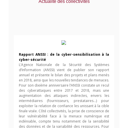
Actualité des collectivités
Rapport ANSSI : de la cyber-sensibilisation à la
cyber-sécurité
L’Agence Nationale de la Sécurité des Systèmes
d’Information (ANSSI) vient de publier son rapport
annuel et présente le bilan des projets et plans menés
en 2018, ainsi que les nouvelles tendances de menaces.
Pour son dixième anniversaire l’ANSSI constate un recul
des cyberattaques entre 2017 et 2018, mais une
augmentation des attaques indirectes, envers les
intermédiaires (fournisseurs, prestataires…) pour
exploiter la relation de confiance les unissant à la cible
finale visée. Côté collectivités, la prise de conscience de
leur vulnérabilité face à la menace numérique est
indéniable, compte tenu notamment de la sensibilité
des données et de la variabilité des ressources. Pour