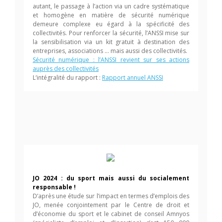
autant, le passage à l’action via un cadre systématique
et homogène en matière de sécurité numérique
demeure complexe eu égard à la spécificité des
collectivités. Pour renforcer la sécurité, l’ANSSI mise sur
la sensibilisation via un kit gratuit à destination des
entreprises, associations … mais aussi des collectivités.
Sécurité numérique : l’ANSSI revient sur ses actions
auprès des collectivités
L’intégralité du rapport :
Rapport annuel ANSSI
JO 2024 : du sport mais aussi du socialement
responsable !
D’après une étude sur l’impact en termes d’emplois des
JO, menée conjointement par le Centre de droit et
d’économie du sport et le cabinet de conseil Amnyos