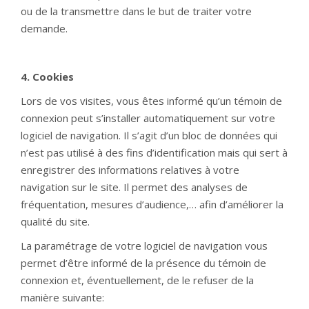
ou de la transmettre dans le but de traiter votre
demande.
4. Cookies
Lors de vos visites, vous êtes informé qu’un témoin de
connexion peut s’installer automatiquement sur votre
logiciel de navigation. Il s’agit d’un bloc de données qui
n’est pas utilisé à des fins d’identification mais qui sert à
enregistrer des informations relatives à votre
navigation sur le site. Il permet des analyses de
fréquentation, mesures d’audience,… afin d’améliorer la
qualité du site.
La paramétrage de votre logiciel de navigation vous
permet d’être informé de la présence du témoin de
connexion et, éventuellement, de le refuser de la
manière suivante: