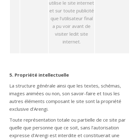
utilise le site internet
et sur toute publicité
que l’utilisateur final
a pu voir avant de
visiter ledit site
internet.
5. Propriété intellectuelle
La structure générale ainsi que les textes, schémas,
images animées ou non, son savoir-faire et tous les
autres éléments composant le site sont la propriété
exclusive d’Arengi.
Toute représentation totale ou partielle de ce site par
quelle que personne que ce soit, sans l’autorisation
expresse d’Arengi est interdite et constituerait une