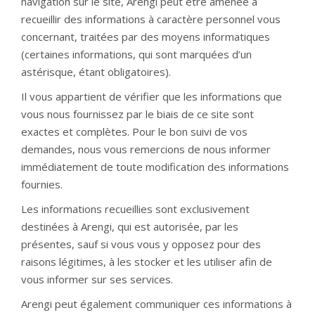
navigation sur le site, Arengi peut être amenée à
recueillir des informations à caractère personnel vous
concernant, traitées par des moyens informatiques
(certaines informations, qui sont marquées d’un
astérisque, étant obligatoires).
Il vous appartient de vérifier que les informations que
vous nous fournissez par le biais de ce site sont
exactes et complètes. Pour le bon suivi de vos
demandes, nous vous remercions de nous informer
immédiatement de toute modification des informations
fournies.
Les informations recueillies sont exclusivement
destinées à Arengi, qui est autorisée, par les
présentes, sauf si vous vous y opposez pour des
raisons légitimes, à les stocker et les utiliser afin de
vous informer sur ses services.
Arengi peut également communiquer ces informations à