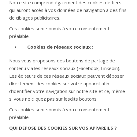
Notre site comprend également des cookies de tiers
qui auront accès à vos données de navigation à des fins
de ciblages publicitaires.
Ces cookies sont soumis à votre consentement
préalable.
Cookies de réseaux sociaux :
Nous vous proposons des boutons de partage de
contenu via les réseaux sociaux (Facebook, Linkedin).
Les éditeurs de ces réseaux sociaux peuvent déposer
directement des cookies sur votre appareil afin
d’identifier votre navigation sur notre site et ce, même
si vous ne cliquez pas sur lesdits boutons.
Ces cookies sont soumis à votre consentement
préalable.
QUI DEPOSE DES COOKIES SUR VOS APPAREILS ?