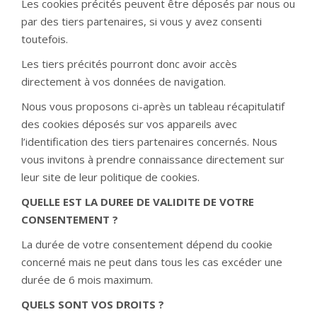
Les cookies précités peuvent être déposés par nous ou
par des tiers partenaires, si vous y avez consenti
toutefois.
Les tiers précités pourront donc avoir accès
directement à vos données de navigation.
Nous vous proposons ci-après un tableau récapitulatif
des cookies déposés sur vos appareils avec
l’identification des tiers partenaires concernés. Nous
vous invitons à prendre connaissance directement sur
leur site de leur politique de cookies.
QUELLE EST LA DUREE DE VALIDITE DE VOTRE
CONSENTEMENT ?
La durée de votre consentement dépend du cookie
concerné mais ne peut dans tous les cas excéder une
durée de 6 mois maximum.
QUELS SONT VOS DROITS ?