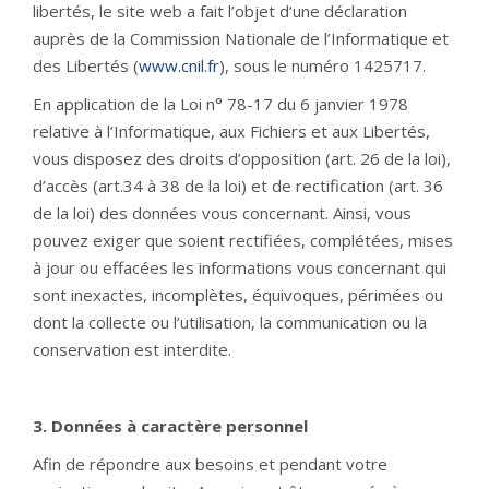
libertés, le site web a fait l’objet d’une déclaration
auprès de la Commission Nationale de l’Informatique et
des Libertés (
www.cnil.fr
), sous le numéro 1425717.
En application de la Loi n° 78-17 du 6 janvier 1978
relative à l’Informatique, aux Fichiers et aux Libertés,
vous disposez des droits d’opposition (art. 26 de la loi),
d’accès (art.34 à 38 de la loi) et de rectification (art. 36
de la loi) des données vous concernant. Ainsi, vous
pouvez exiger que soient rectifiées, complétées, mises
à jour ou effacées les informations vous concernant qui
sont inexactes, incomplètes, équivoques, périmées ou
dont la collecte ou l’utilisation, la communication ou la
conservation est interdite.
3. Données à caractère personnel
Afin de répondre aux besoins et pendant votre