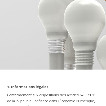
1. Informations légales
Conformément aux dispositions des articles 6-III et 19
de la loi pour la Confiance dans l’Économie Numérique,