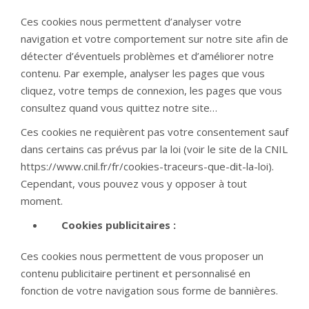
Ces cookies nous permettent d’analyser votre
navigation et votre comportement sur notre site afin de
détecter d’éventuels problèmes et d’améliorer notre
contenu. Par exemple, analyser les pages que vous
cliquez, votre temps de connexion, les pages que vous
consultez quand vous quittez notre site…
Ces cookies ne requièrent pas votre consentement sauf
dans certains cas prévus par la loi (voir le site de la CNIL
https://www.cnil.fr/fr/cookies-traceurs-que-dit-la-loi).
Cependant, vous pouvez vous y opposer à tout
moment.
Cookies publicitaires :
Ces cookies nous permettent de vous proposer un
contenu publicitaire pertinent et personnalisé en
fonction de votre navigation sous forme de bannières.