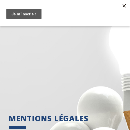
MENTIONS LÉGALES