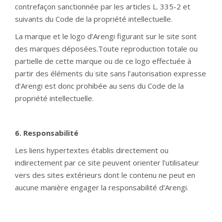
contrefaçon sanctionnée par les articles L. 335-2 et
suivants du Code de la propriété intellectuelle.
La marque et le logo d’Arengi figurant sur le site sont
des marques déposées.Toute reproduction totale ou
partielle de cette marque ou de ce logo effectuée à
partir des éléments du site sans l’autorisation expresse
d’Arengi est donc prohibée au sens du Code de la
propriété intellectuelle.
6. Responsabilité
Les liens hypertextes établis directement ou
indirectement par ce site peuvent orienter l’utilisateur
vers des sites extérieurs dont le contenu ne peut en
aucune manière engager la responsabilité d’Arengi.