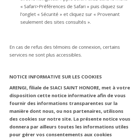
« Safari>Préférences de Safari » puis cliquez sur
l’onglet « Sécurité » et cliquez sur « Provenant
seulement des sites consultés ».
En cas de refus des témoins de connexion, certains
services ne sont plus accessibles.
NOTICE INFORMATIVE SUR LES COOKIES
ARENGI, filiale de SIACI SAINT HONORE, met à votre
disposition cette notice informative afin de vous
fournir des informations transparentes sur la
manière dont nous, ou nos partenaires, utilisons
des cookies sur notre site. La présente notice vous
donnera par ailleurs toutes les informations utiles
pour gérer vos consentements aux cookies