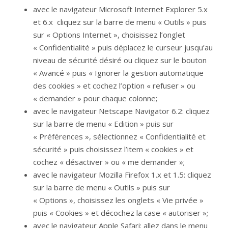
avec le navigateur Microsoft Internet Explorer 5.x
et 6.x cliquez sur la barre de menu « Outils » puis
sur « Options Internet », choisissez l’onglet
« Confidentialité » puis déplacez le curseur jusqu’au
niveau de sécurité désiré ou cliquez sur le bouton
« Avancé » puis « Ignorer la gestion automatique
des cookies » et cochez l’option « refuser » ou
« demander » pour chaque colonne;
avec le navigateur Netscape Navigator 6.2: cliquez
sur la barre de menu « Edition » puis sur
« Préférences », sélectionnez « Confidentialité et
sécurité » puis choisissez l’item « cookies » et
cochez « désactiver » ou « me demander »;
avec le navigateur Mozilla Firefox 1.x et 1.5: cliquez
sur la barre de menu « Outils » puis sur
« Options », choisissez les onglets « Vie privée »
puis « Cookies » et décochez la case « autoriser »;
avec le navigateur Apple Safari: allez dans le menu