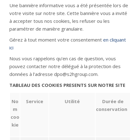
Une bannière informative vous a été présentée lors de
votre visite sur notre site. Cette bannière vous a invité
à accepter tous nos cookies, les refuser ou les
paramétrer de manière granulaire.
Gérez à tout moment votre consentement
en cliquant
ici
Nous vous rappelons qu’en cas de question, vous
pouvez contacter notre délégué à la protection des
données à l’adresse dpo@s2hgroup.com.
TABLEAU DES COOKIES PRESENTS SUR NOTRE SITE
No
Service
Utilité
Durée de
m
conservation
coo
kie