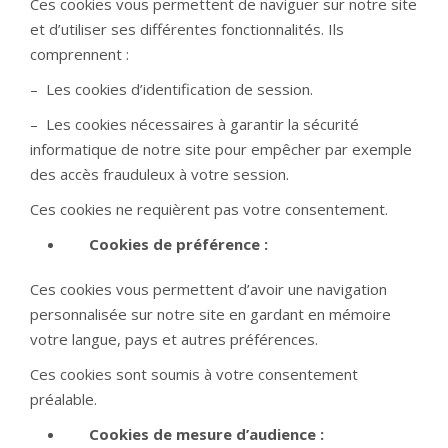
Ces cookies vous permettent de naviguer sur notre site
et d’utiliser ses différentes fonctionnalités. Ils
comprennent :
– Les cookies d’identification de session.
– Les cookies nécessaires à garantir la sécurité
informatique de notre site pour empêcher par exemple
des accès frauduleux à votre session.
Ces cookies ne requièrent pas votre consentement.
Cookies de préférence :
Ces cookies vous permettent d’avoir une navigation
personnalisée sur notre site en gardant en mémoire
votre langue, pays et autres préférences.
Ces cookies sont soumis à votre consentement
préalable.
Cookies de mesure d’audience :