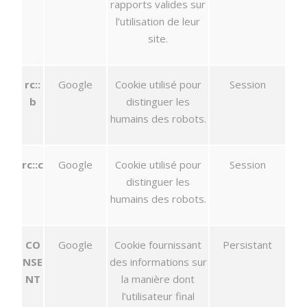
rapports valides sur
l’utilisation de leur
site.
rc::
Google
Cookie utilisé pour
Session
b
distinguer les
humains des robots.
rc::c
Google
Cookie utilisé pour
Session
distinguer les
humains des robots.
CO
Google
Cookie fournissant
Persistant
NSE
des informations sur
NT
la manière dont
l’utilisateur final