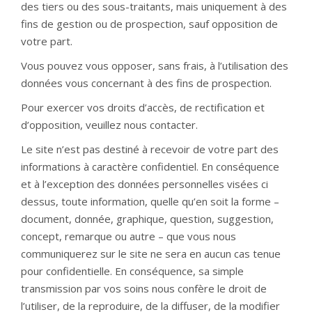
des tiers ou des sous-traitants, mais uniquement à des
fins de gestion ou de prospection, sauf opposition de
votre part.
Vous pouvez vous opposer, sans frais, à l’utilisation des
données vous concernant à des fins de prospection.
Pour exercer vos droits d’accès, de rectification et
d’opposition, veuillez nous contacter.
Le site n’est pas destiné à recevoir de votre part des
informations à caractère confidentiel. En conséquence
et à l’exception des données personnelles visées ci
dessus, toute information, quelle qu’en soit la forme –
document, donnée, graphique, question, suggestion,
concept, remarque ou autre – que vous nous
communiquerez sur le site ne sera en aucun cas tenue
pour confidentielle. En conséquence, sa simple
transmission par vos soins nous confère le droit de
l’utiliser, de la reproduire, de la diffuser, de la modifier