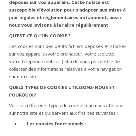
déposés sur vos appareils. Cette notice est
susceptible d’évolution pour s’adapter aux mises à
jour légales et réglementaires notamment, aussi
nous vous invitons à la relire régulièrement.
QU’EST-CE QU’UN COOKIE ?
Les cookies sont des petits fichiers déposés et stockés
sur vos appareils (votre ordinateur, votre tablette,
votre téléphone mobile…) afin de nous permettre de
collecter des informations relatives à votre navigation
sur notre site.
QUELS TYPES DE COOKIES UTILISONS-NOUS ET
POURQUOI?
Voici les différents types de cookies que nous utilisons
sur notre site et qui servent aux finalités suivantes :
Les cookies fonctionnels :